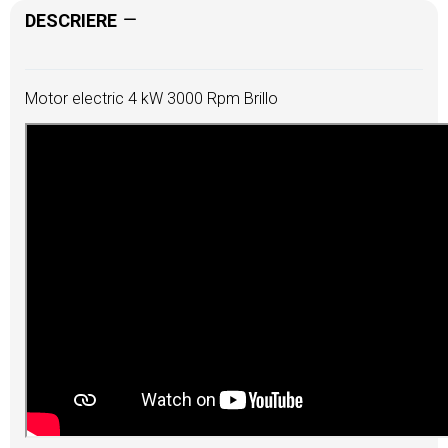
DESCRIERE
Motor electric 4 kW 3000 Rpm Brillo