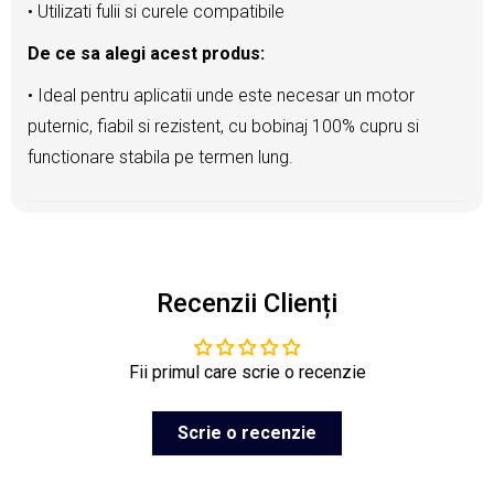
• Utilizati fulii si curele compatibile
De ce sa alegi acest produs:
• Ideal pentru aplicatii unde este necesar un motor
puternic, fiabil si rezistent, cu bobinaj 100% cupru si
functionare stabila pe termen lung.
Recenzii Clienți
Fii primul care scrie o recenzie
Scrie o recenzie