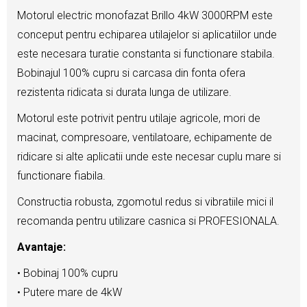
Motorul electric monofazat Brillo 4kW 3000RPM este
conceput pentru echiparea utilajelor si aplicatiilor unde
este necesara turatie constanta si functionare stabila.
Bobinajul 100% cupru si carcasa din fonta ofera
rezistenta ridicata si durata lunga de utilizare.
Motorul este potrivit pentru utilaje agricole, mori de
macinat, compresoare, ventilatoare, echipamente de
ridicare si alte aplicatii unde este necesar cuplu mare si
functionare fiabila.
Constructia robusta, zgomotul redus si vibratiile mici il
recomanda pentru utilizare casnica si PROFESIONALA.
Avantaje:
• Bobinaj 100% cupru
• Putere mare de 4kW