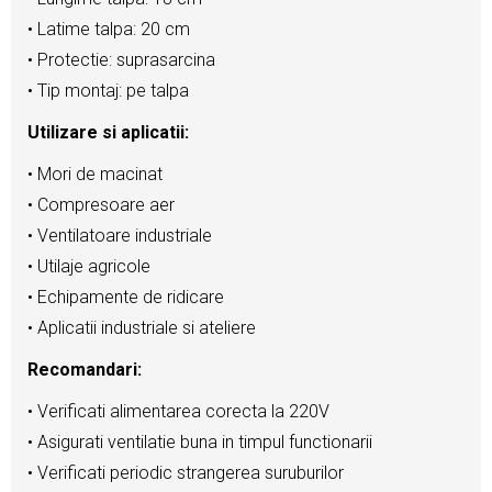
• Latime talpa: 20 cm
• Protectie: suprasarcina
• Tip montaj: pe talpa
Utilizare si aplicatii:
• Mori de macinat
• Compresoare aer
• Ventilatoare industriale
• Utilaje agricole
• Echipamente de ridicare
• Aplicatii industriale si ateliere
Recomandari:
• Verificati alimentarea corecta la 220V
• Asigurati ventilatie buna in timpul functionarii
• Verificati periodic strangerea suruburilor