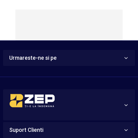
Urmareste-ne si pe
Suport Clienti