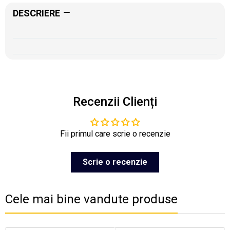
DESCRIERE
Recenzii Clienți
Fii primul care scrie o recenzie
Scrie o recenzie
Cele mai bine vandute produse