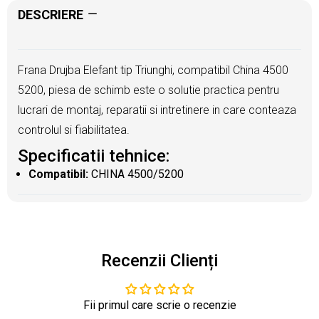
DESCRIERE
Frana Drujba Elefant tip Triunghi, compatibil China 4500
5200, piesa de schimb este o solutie practica pentru
lucrari de montaj, reparatii si intretinere in care conteaza
controlul si fiabilitatea.
Specificatii tehnice:
Compatibil:
CHINA 4500/5200
Recenzii Clienți
Fii primul care scrie o recenzie